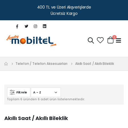
400 TL ve Üzeri Alışverişlerde
Ücretsiz Kargo
0
Telefon / Telefon Aksesuarları
Akıllı Saat / Akıllı Bileklik
Filtrele
Toplam 6 üründen 6 adet ürün listelenmektedir.
Akıllı Saat / Akıllı Bileklik